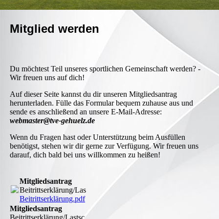
Mitglied werden
Du möchtest Teil unseres sportlichen Gemeinschaft werden? -
Wir freuen uns auf dich!
Auf dieser Seite kannst du dir unseren Mitgliedsantrag
herunterladen. Fülle das Formular bequem zuhause aus und
sende es anschließend an unsere E-Mail-Adresse:
webmaster@tve-gehuelz.de
Wenn du Fragen hast oder Unterstützung beim Ausfüllen
benötigst, stehen wir dir gerne zur Verfügung. Wir freuen uns
darauf, dich bald bei uns willkommen zu heißen!
Mitgliedsantrag
Beitrittserklärung/Lastschrifteinzug
Beitrittserklärung.pdf
(767.7KB)
Mitgliedsantrag
Beitrittserklärung/Lastsc