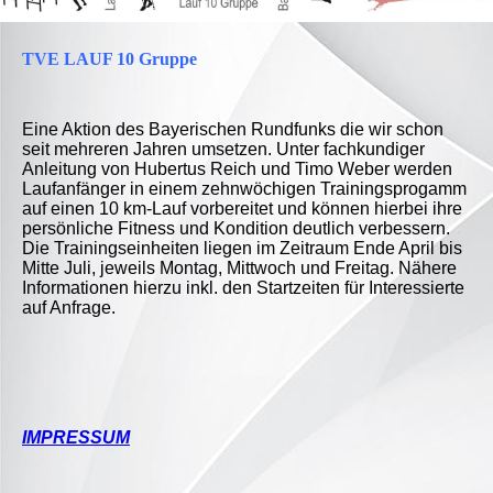
TVE LAUF 10 Gruppe
Eine Aktion des Bayerischen Rundfunks die wir schon
seit mehreren Jahren umsetzen. Unter fachkundiger
Anleitung von Hubertus Reich und Timo Weber werden
Laufanfänger in einem zehnwöchigen Trainingsprogamm
auf einen 10 km-Lauf vorbereitet und können hierbei ihre
persönliche Fitness und Kondition deutlich verbessern.
Die Trainingseinheiten liegen im Zeitraum Ende April bis
Mitte Juli, jeweils Montag, Mittwoch und Freitag. Nähere
Informationen hierzu inkl. den Startzeiten für Interessierte
auf Anfrage.
IMPRESSUM