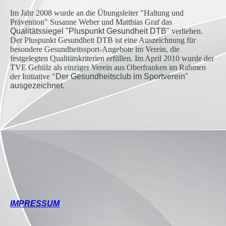
Im Jahr 2008 wurde an die Übungsleiter "Haltung und
Prävention" Susanne Weber und Matthias Graf das
Qualitätssiegel "Pluspunkt Gesundheit DTB"
verliehen.
Der Pluspunkt Gesundheit DTB ist eine Auszeichnung für
besondere Gesundheitssport-Angebote im Verein, die
festgelegten Qualitätskriterien erfüllen. Im April 2010 wurde der
TVE Gehülz als einziger Verein aus Oberfranken im Rahmen
der Initiative "
Der Gesundheitsclub im Sportverein
"
ausgezeichnet.
IMPRESSUM