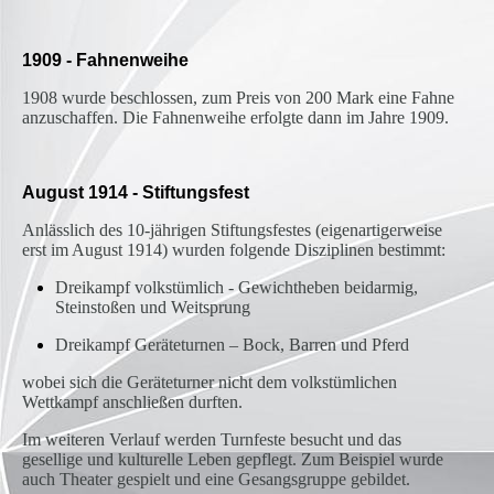
1909 - Fahnenweihe
1908 wurde beschlossen, zum Preis von 200 Mark eine Fahne
anzuschaffen. Die Fahnenweihe erfolgte dann im Jahre 1909.
August 1914 - Stiftungsfest
Anlässlich des 10-jährigen Stiftungsfestes (eigenartigerweise
erst im August 1914) wurden folgende Disziplinen bestimmt:
Dreikampf volkstümlich - Gewichtheben beidarmig,
Steinstoßen und Weitsprung
Dreikampf Geräteturnen – Bock, Barren und Pferd
wobei sich die Geräteturner nicht dem volkstümlichen
Wettkampf anschließen durften.
Im weiteren Verlauf werden Turnfeste besucht und das
gesellige und kulturelle Leben gepflegt. Zum Beispiel wurde
auch Theater gespielt und eine Gesangsgruppe gebildet.