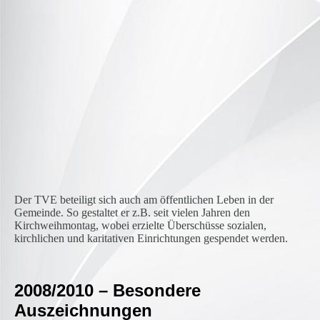
image7
Der TVE beteiligt sich auch am öffentlichen Leben in der
Gemeinde. So gestaltet er z.B. seit vielen Jahren den
Kirchweihmontag, wobei erzielte Überschüsse sozialen,
kirchlichen und karitativen Einrichtungen gespendet werden.
2008/2010 – Besondere
Auszeichnungen